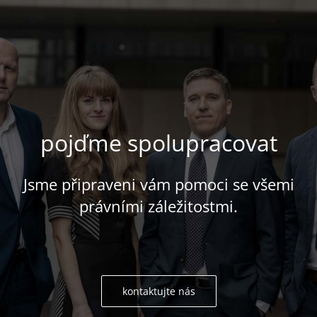
pojďme spolupracovat
Jsme připraveni vám pomoci se všemi
právními záležitostmi.
kontaktujte nás